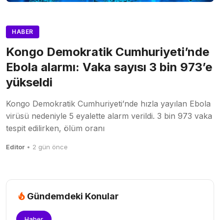
HABER
Kongo Demokratik Cumhuriyeti’nde
Ebola alarmı: Vaka sayısı 3 bin 973’e
yükseldi
Kongo Demokratik Cumhuriyeti’nde hızla yayılan Ebola
virüsü nedeniyle 5 eyalette alarm verildi. 3 bin 973 vaka
tespit edilirken, ölüm oranı
Editor
• 2 gün önce
Gündemdeki Konular
Haber