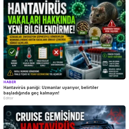
HABER
Hantavirüs paniği: Uzmanlar uyarıyor, belirtiler
başladığında geç kalmayın!
Editor